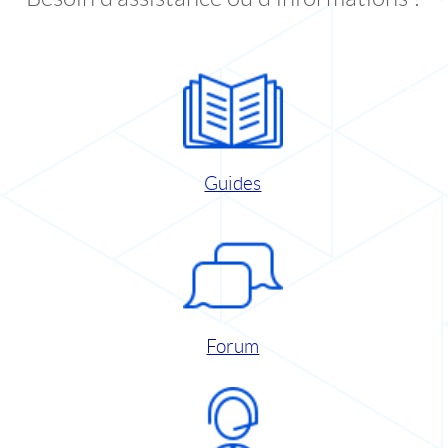
Guides
Forum